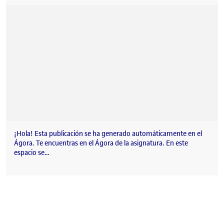
¡Hola! Esta publicación se ha generado automáticamente en el
Ágora. Te encuentras en el Ágora de la asignatura. En este
espacio se…