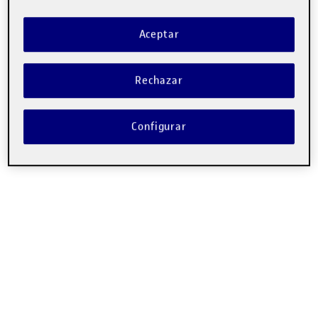
Aceptar
Rechazar
Configurar