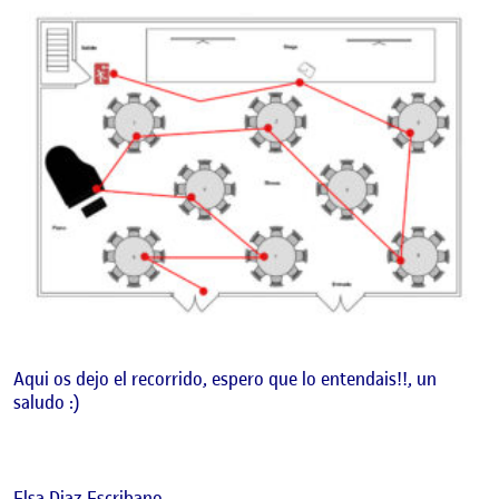
Aqui os dejo el recorrido, espero que lo entendais!!, un
saludo :)
Elsa Diaz Escribano