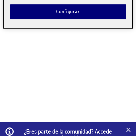
Configurar
×
Información
¿Eres parte de la comunidad? Accede