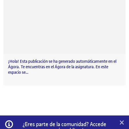
¡Hola! Esta publicación se ha generado automáticamente en el
Ágora. Te encuentras en el Ágora de la asignatura. En este
espacio se…
×
Información
¿Eres parte de la comunidad? Accede